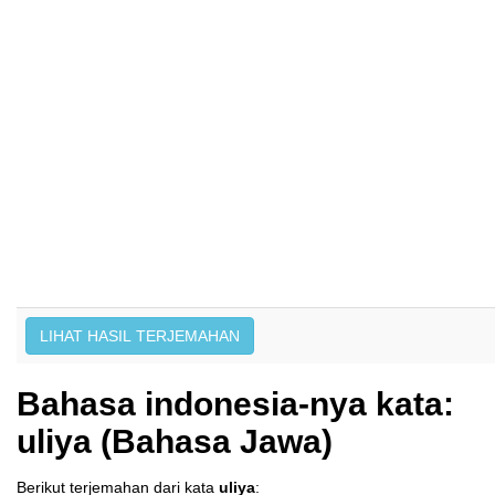
Bahasa indonesia-nya kata:
uliya (Bahasa Jawa)
Berikut terjemahan dari kata
uliya
: