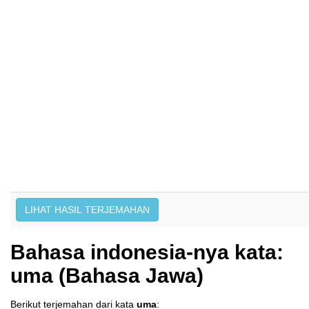
Bahasa indonesia-nya kata:
uma (Bahasa Jawa)
Berikut terjemahan dari kata
uma
: