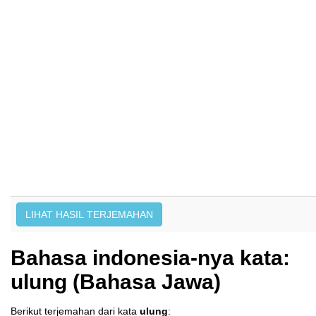
Bahasa indonesia-nya kata:
ulung (Bahasa Jawa)
Berikut terjemahan dari kata
ulung
: