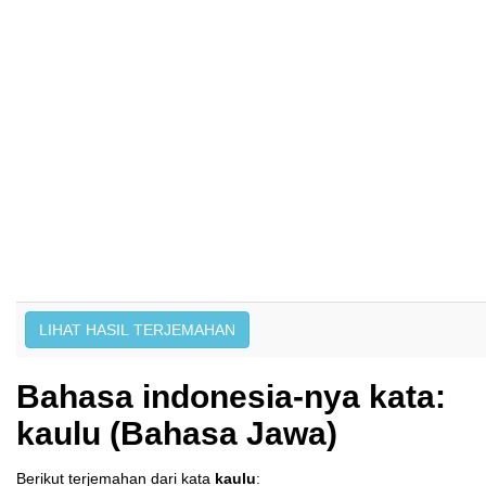
Bahasa indonesia-nya kata:
kaulu (Bahasa Jawa)
Berikut terjemahan dari kata
kaulu
: