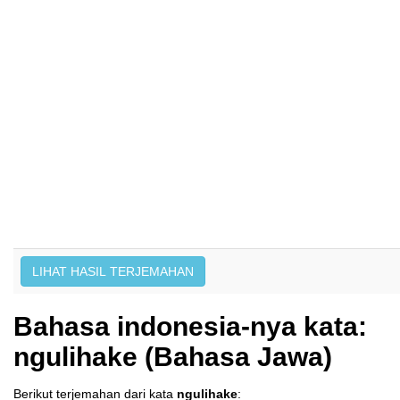
Bahasa indonesia-nya kata:
ngulihake (Bahasa Jawa)
Berikut terjemahan dari kata
ngulihake
: