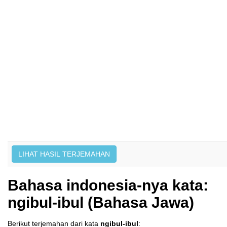
Bahasa indonesia-nya kata:
ngibul-ibul (Bahasa Jawa)
Berikut terjemahan dari kata
ngibul-ibul
: