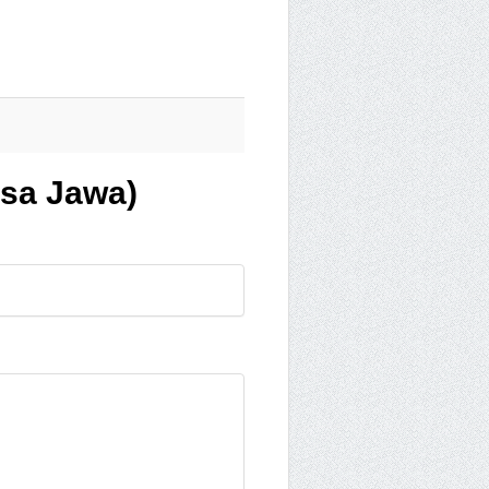
asa Jawa)