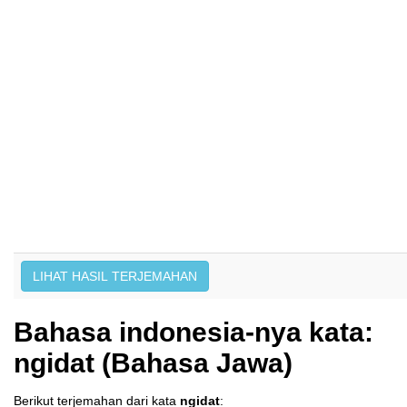
Bahasa indonesia-nya kata:
ngidat (Bahasa Jawa)
Berikut terjemahan dari kata
ngidat
: