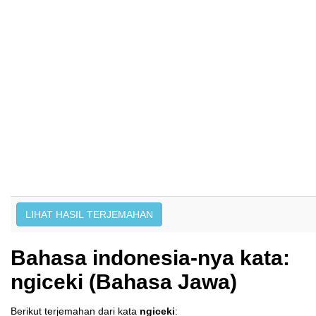
Bahasa indonesia-nya kata:
ngiceki (Bahasa Jawa)
Berikut terjemahan dari kata
ngiceki
: