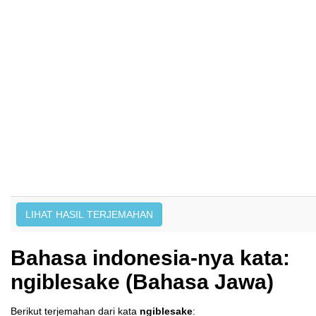
Bahasa indonesia-nya kata:
ngiblesake (Bahasa Jawa)
Berikut terjemahan dari kata
ngiblesake
: