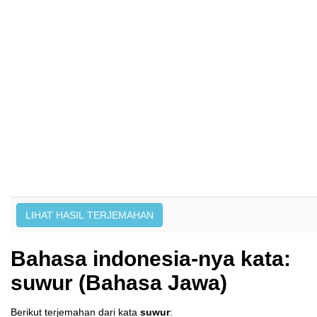
Bahasa indonesia-nya kata:
suwur (Bahasa Jawa)
Berikut terjemahan dari kata
suwur
: