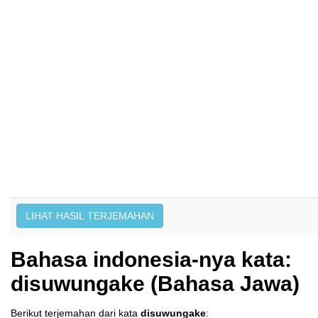
Bahasa indonesia-nya kata:
disuwungake (Bahasa Jawa)
Berikut terjemahan dari kata
disuwungake
: