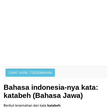
Bahasa indonesia-nya kata:
katabeh (Bahasa Jawa)
Berikut terjemahan dari kata
katabeh
: