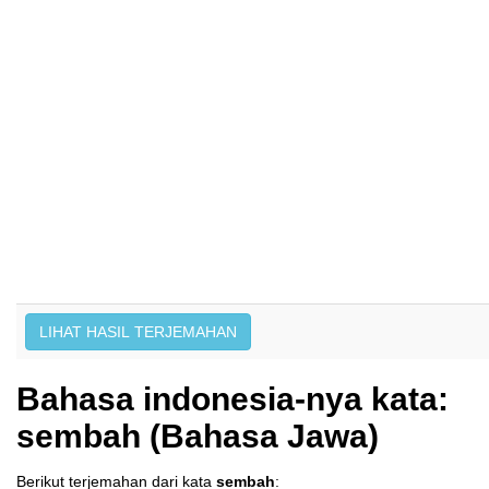
Bahasa indonesia-nya kata:
sembah (Bahasa Jawa)
Berikut terjemahan dari kata
sembah
: