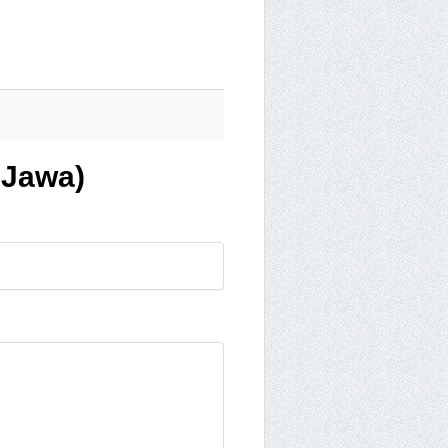
 Jawa)