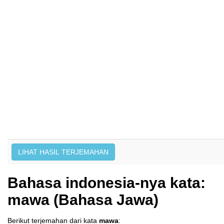
Bahasa indonesia-nya kata:
mawa (Bahasa Jawa)
Berikut terjemahan dari kata
mawa
: