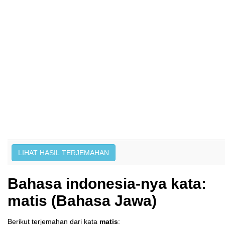
Bahasa indonesia-nya kata:
matis (Bahasa Jawa)
Berikut terjemahan dari kata
matis
: