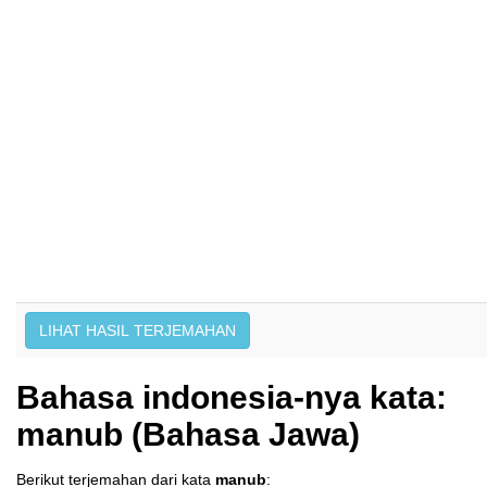
Bahasa indonesia-nya kata:
manub (Bahasa Jawa)
Berikut terjemahan dari kata
manub
: