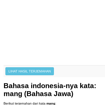
Bahasa indonesia-nya kata:
mang (Bahasa Jawa)
Berikut terjemahan dari kata
mang
: