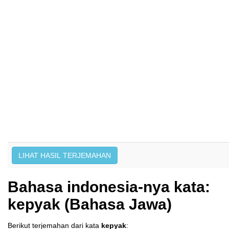
Bahasa indonesia-nya kata:
kepyak (Bahasa Jawa)
Berikut terjemahan dari kata
kepyak
: