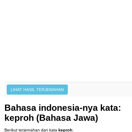
Bahasa indonesia-nya kata:
keproh (Bahasa Jawa)
Berikut terjemahan dari kata
keproh
: