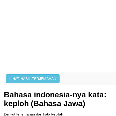
Bahasa indonesia-nya kata:
keploh (Bahasa Jawa)
Berikut terjemahan dari kata
keploh
: