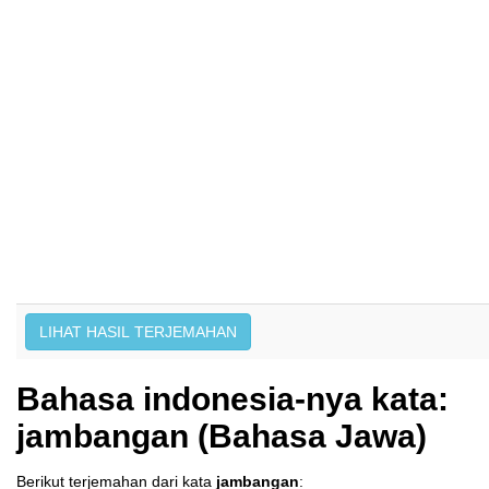
Bahasa indonesia-nya kata:
jambangan (Bahasa Jawa)
Berikut terjemahan dari kata
jambangan
: