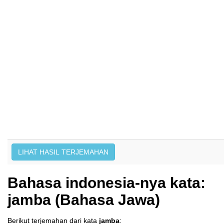
Bahasa indonesia-nya kata:
jamba (Bahasa Jawa)
Berikut terjemahan dari kata
jamba
: