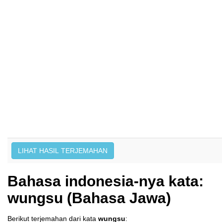
Bahasa indonesia-nya kata:
wungsu (Bahasa Jawa)
Berikut terjemahan dari kata
wungsu
: