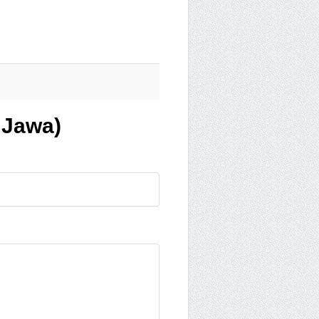
 Jawa)