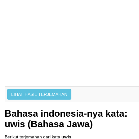
Bahasa indonesia-nya kata:
uwis (Bahasa Jawa)
Berikut terjemahan dari kata
uwis
: