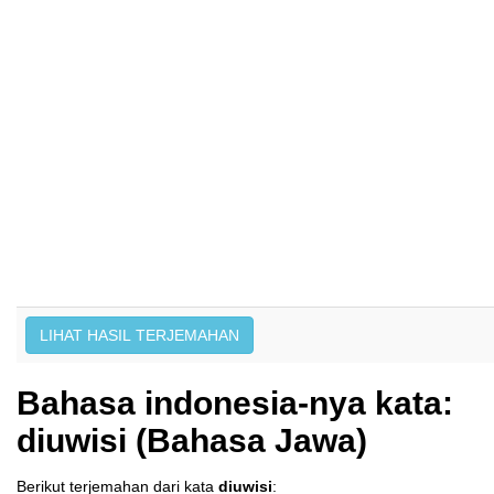
Bahasa indonesia-nya kata:
diuwisi (Bahasa Jawa)
Berikut terjemahan dari kata
diuwisi
: