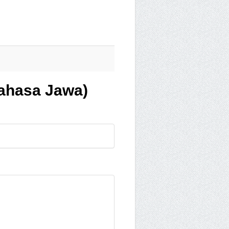
ahasa Jawa)