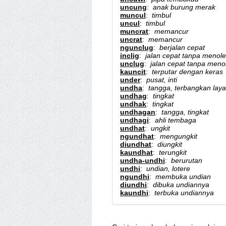
uncung
:
anak burung merak
muncul
:
timbul
uncul
:
timbul
muncrat
:
memancur
uncrat
:
memancur
ngunclug
:
berjalan cepat
inclig
:
jalan cepat tanpa menol
unclug
:
jalan cepat tanpa meno
kauncit
:
terputar dengan keras
under
:
pusat, inti
undha
:
tangga, terbangkan lay
undhag
:
tingkat
undhak
:
tingkat
undhagan
:
tangga, tingkat
undhagi
:
ahli tembaga
undhat
:
ungkit
ngundhat
:
mengungkit
diundhat
:
diungkit
kaundhat
:
terungkit
undha-undhi
:
berurutan
undhi
:
undian, lotere
ngundhi
:
membuka undian
diundhi
:
dibuka undiannya
kaundhi
:
terbuka undiannya