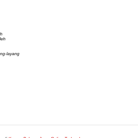
eh
leh
ang-layang