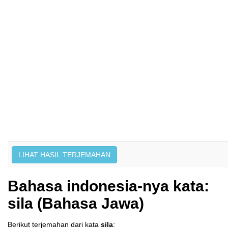
Bahasa indonesia-nya kata:
sila (Bahasa Jawa)
Berikut terjemahan dari kata
sila
: