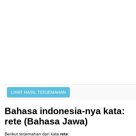
Bahasa indonesia-nya kata:
rete (Bahasa Jawa)
Berikut terjemahan dari kata
rete
: