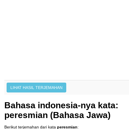
Bahasa indonesia-nya kata:
peresmian (Bahasa Jawa)
Berikut terjemahan dari kata
peresmian
: