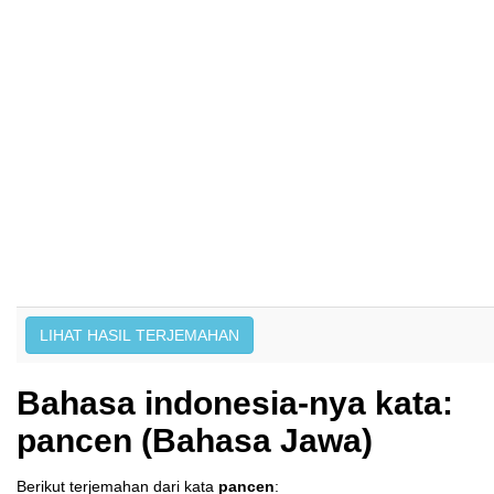
Bahasa indonesia-nya kata:
pancen (Bahasa Jawa)
Berikut terjemahan dari kata
pancen
: