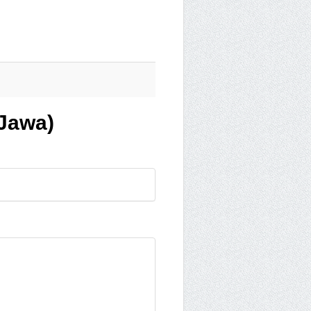
 Jawa)