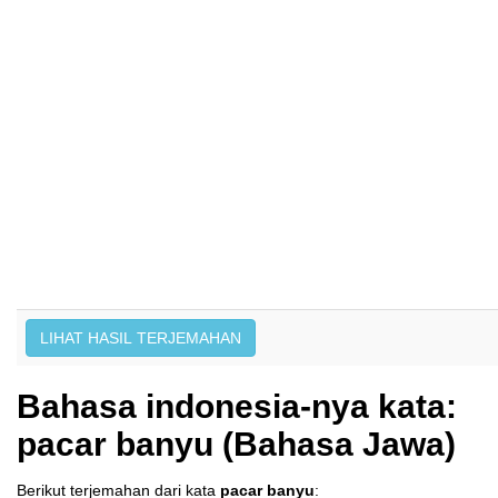
Bahasa indonesia-nya kata:
pacar banyu (Bahasa Jawa)
Berikut terjemahan dari kata
pacar banyu
: