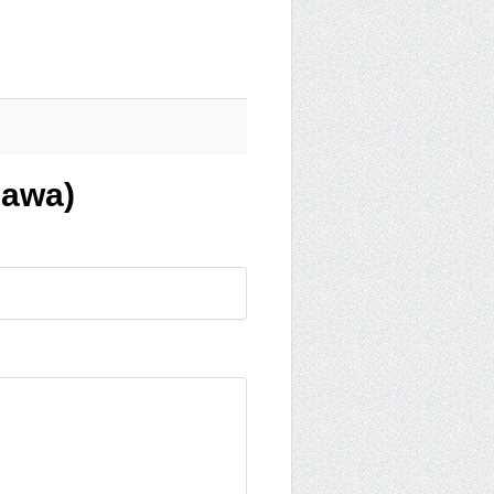
Jawa)