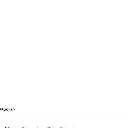
ikunyah