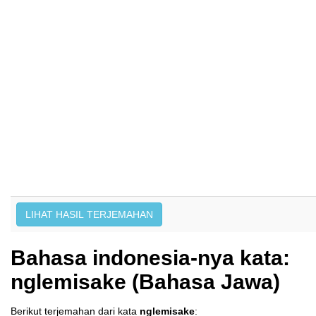
Bahasa indonesia-nya kata:
nglemisake (Bahasa Jawa)
Berikut terjemahan dari kata
nglemisake
: