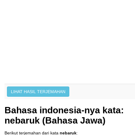
Bahasa indonesia-nya kata:
nebaruk (Bahasa Jawa)
Berikut terjemahan dari kata
nebaruk
: