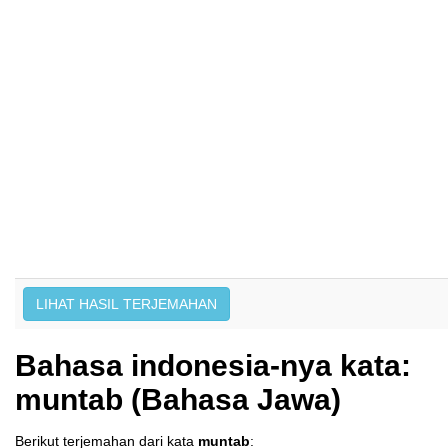
Bahasa indonesia-nya kata:
muntab (Bahasa Jawa)
Berikut terjemahan dari kata
muntab
: