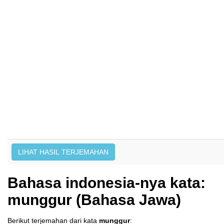
Bahasa indonesia-nya kata:
munggur (Bahasa Jawa)
Berikut terjemahan dari kata
munggur
: