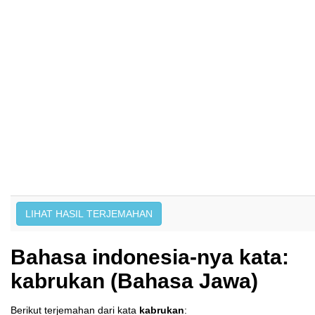
Bahasa indonesia-nya kata:
kabrukan (Bahasa Jawa)
Berikut terjemahan dari kata
kabrukan
: