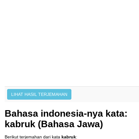
Bahasa indonesia-nya kata:
kabruk (Bahasa Jawa)
Berikut terjemahan dari kata
kabruk
: