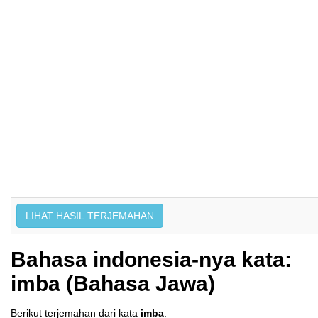
Bahasa indonesia-nya kata:
imba (Bahasa Jawa)
Berikut terjemahan dari kata
imba
: