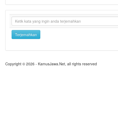
Copyright © 2026 - KamusJawa.Net, all rights reserved