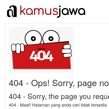
404 - Ops! Sorry, page no
404 - Sorry, the page you requ
404 - Maaf! Halaman yang anda cari tidak tersedia