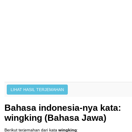
Bahasa indonesia-nya kata:
wingking (Bahasa Jawa)
Berikut terjemahan dari kata
wingking
: