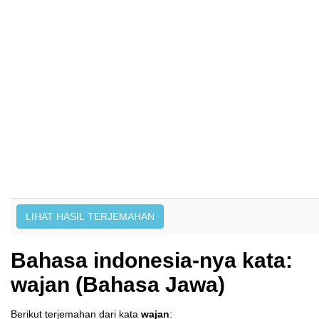
Bahasa indonesia-nya kata:
wajan (Bahasa Jawa)
Berikut terjemahan dari kata
wajan
: