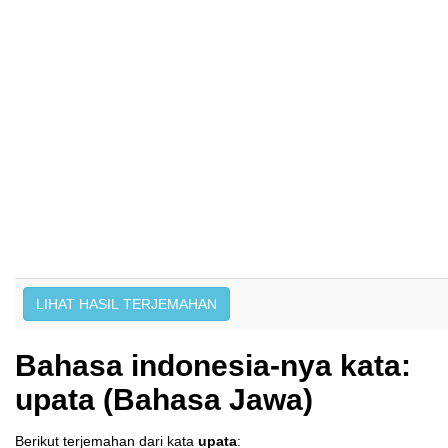
Bahasa indonesia-nya kata:
upata (Bahasa Jawa)
Berikut terjemahan dari kata
upata
: