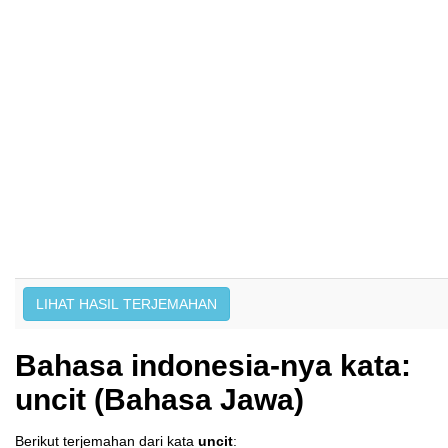
Bahasa indonesia-nya kata:
uncit (Bahasa Jawa)
Berikut terjemahan dari kata
uncit
: