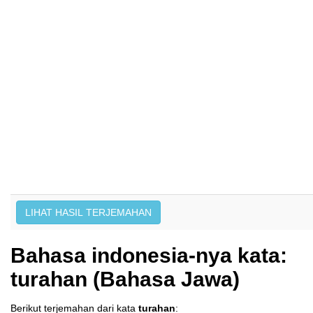
Bahasa indonesia-nya kata:
turahan (Bahasa Jawa)
Berikut terjemahan dari kata
turahan
: